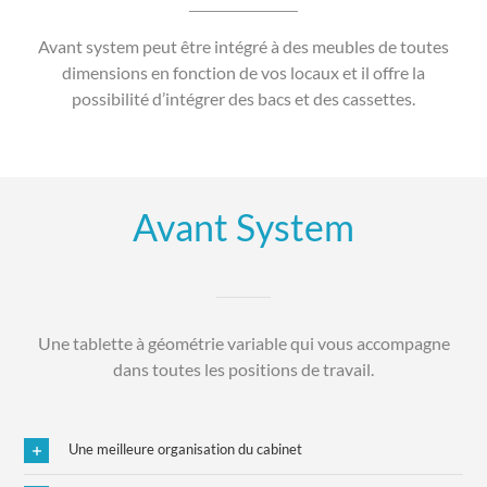
Avant system peut être intégré à des meubles de toutes
dimensions en fonction de vos locaux et il offre la
possibilité d’intégrer des bacs et des cassettes.
Avant System
Une tablette à géométrie variable qui vous accompagne
dans toutes les positions de travail.
Une meilleure organisation du cabinet