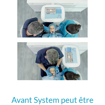
Avant System peut être