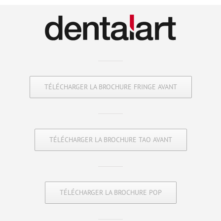
TÉLÉCHARGER LA BROCHURE FRINGE AVANT
TÉLÉCHARGER LA BROCHURE TAO AVANT
TÉLÉCHARGER LA BROCHURE POP