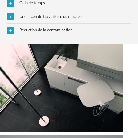
Gain de temps
Une façon de travailler plus efficace
Réduction de la contamination