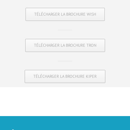
TÉLÉCHARGER LA BROCHURE WISH
TÉLÉCHARGER LA BROCHURE TRON
TÉLÉCHARGER LA BROCHURE KIPER