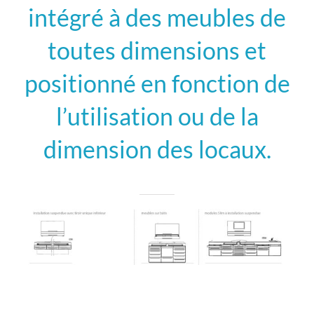
intégré à des meubles de
toutes dimensions et
positionné en fonction de
l’utilisation ou de la
dimension des locaux.